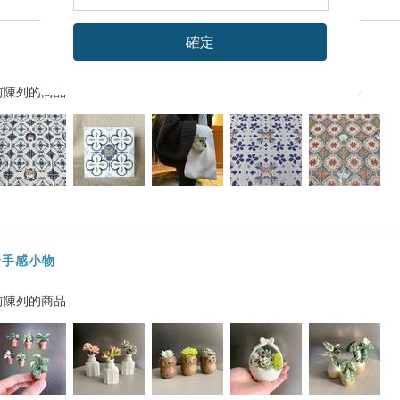
確定
前陳列的商品
舒發手感小物
前陳列的商品