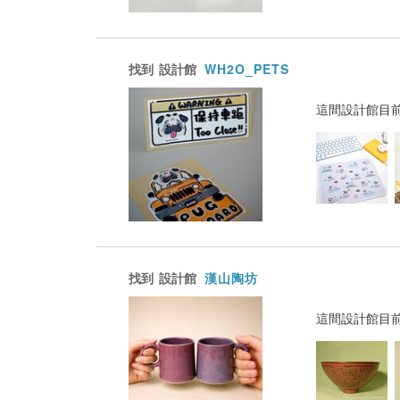
找到
設計館
WH2O_PETS
這間設計館目
找到
設計館
漢山陶坊
這間設計館目