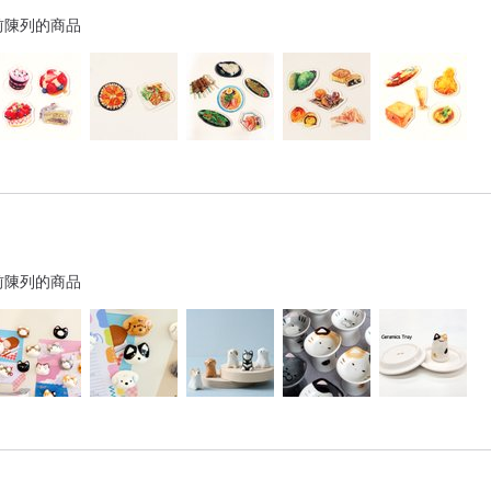
前陳列的商品
前陳列的商品