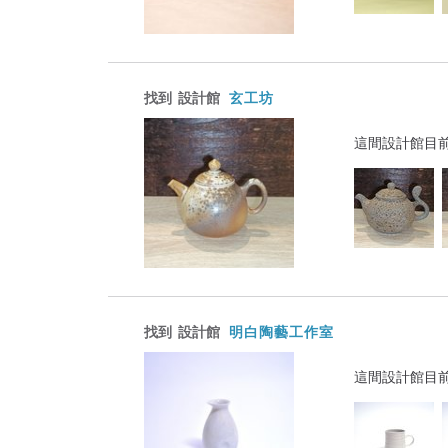
找到
設計館
玄工坊
這間設計館目
找到
設計館
明白陶藝工作室
這間設計館目