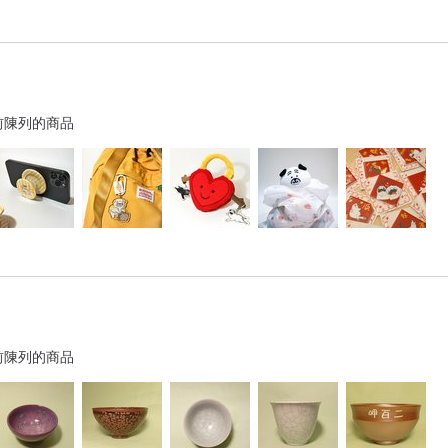
前陳列的商品
前陳列的商品