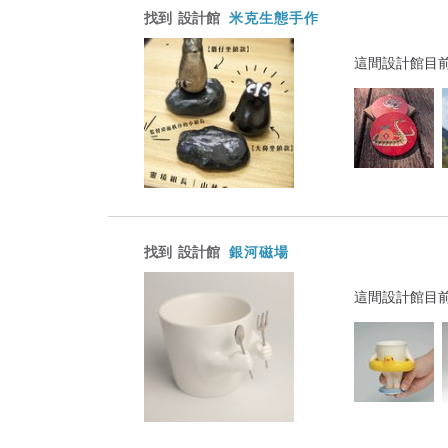
找到
設計館
米克生態手作
這間設計館目
找到
設計館
銀河磁場
這間設計館目