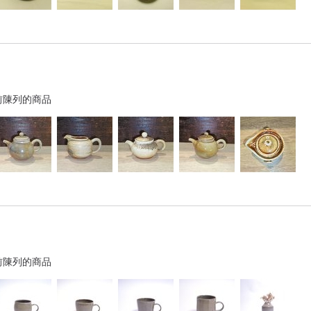
前陳列的商品
前陳列的商品