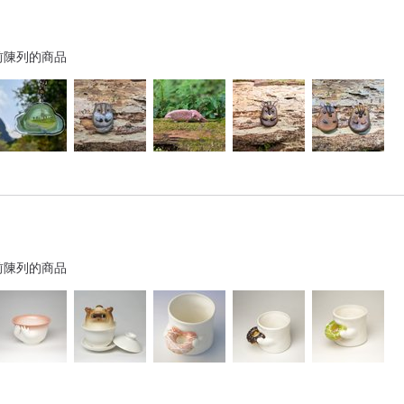
前陳列的商品
前陳列的商品