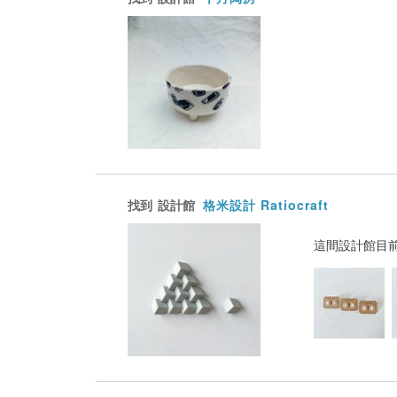
找到
設計館
格米設計 Ratiocraft
這間設計館目