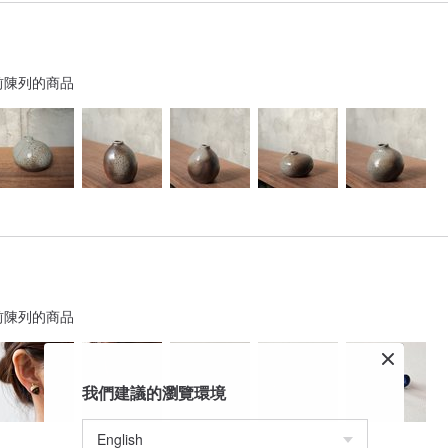
前陳列的商品
前陳列的商品
我們建議的瀏覽環境