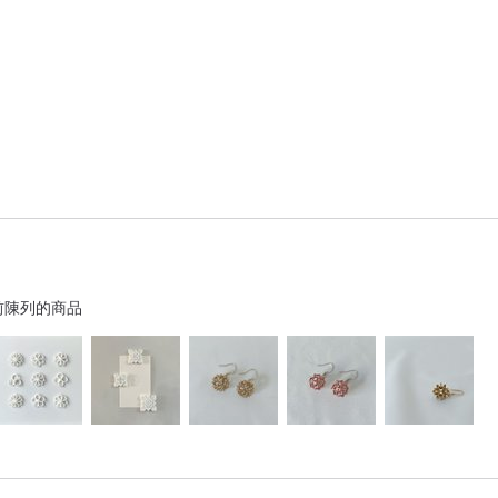
前陳列的商品