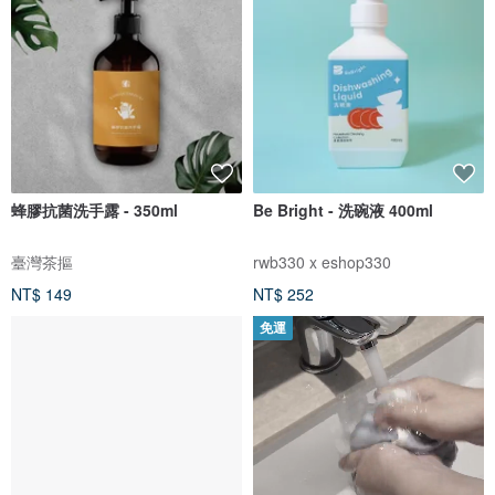
蜂膠抗菌洗手露 - 350ml
Be Bright - 洗碗液 400ml
臺灣茶摳
rwb330 x eshop330
NT$ 149
NT$ 252
免運