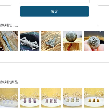
確定
前陳列的商品
前陳列的商品