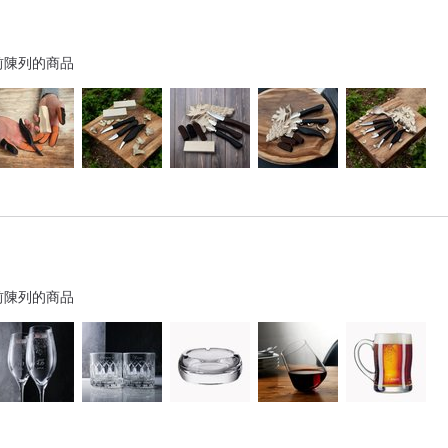
前陳列的商品
前陳列的商品