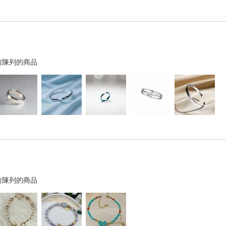
前陳列的商品
前陳列的商品