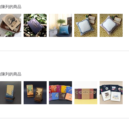
前陳列的商品
前陳列的商品