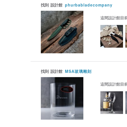
找到
設計館
phurbabladecompany
這間設計館目
找到
設計館
MSA玻璃雕刻
這間設計館目