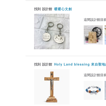
找到
設計館
暖暖心文創
這間設計館目
找到
設計館
Holy Land blessing 來自
這間設計館目