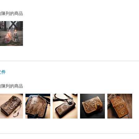
前陳列的商品
皮件
前陳列的商品