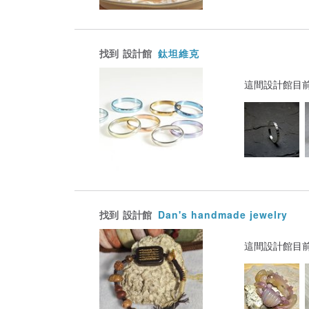
找到
設計館
鈦坦維克
這間設計館目
找到
設計館
Dan's handmade jewelry
這間設計館目