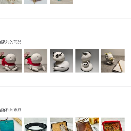
前陳列的商品
前陳列的商品