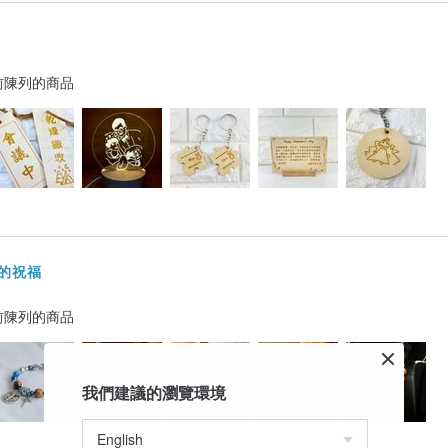
前陳列的商品
聖地的祝福
前陳列的商品
我們建議的瀏覽環境