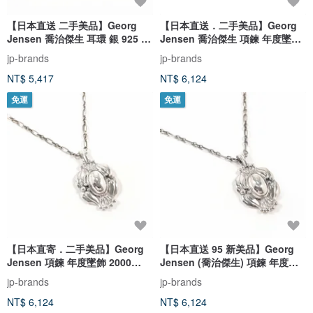
【日本直送 二手美品】Georg
【日本直送．二手美品】Georg
Jensen 喬治傑生 耳環 銀 925 古
Jensen 喬治傑生 項鍊 年度墜飾
董精品 已拋光
2006 傳承系列
jp-brands
jp-brands
NT$ 5,417
NT$ 6,124
免運
免運
【日本直寄．二手美品】Georg
【日本直送 95 新美品】Georg
Jensen 項鍊 年度墜飾 2000
Jensen (喬治傑生) 項鍊 年度墜
Heritage Collection
飾 2000 傳承系列
jp-brands
jp-brands
NT$ 6,124
NT$ 6,124