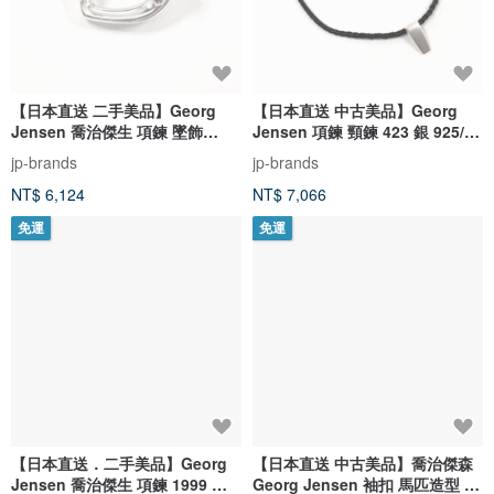
【日本直送 二手美品】Georg
【日本直送 中古美品】Georg
Jensen 喬治傑生 項鍊 墜飾
Jensen 項鍊 頸鍊 423 銀 925/皮
2002 愛心 銀 925 重新拋光 精品
革
jp-brands
jp-brands
NT$ 6,124
NT$ 7,066
免運
免運
【日本直送．二手美品】Georg
【日本直送 中古美品】喬治傑森
Jensen 喬治傑生 項鍊 1999 年
Georg Jensen 袖扣 馬匹造型 設