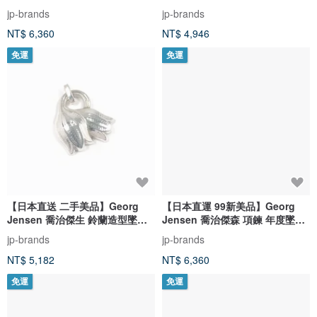
度墜飾 傳承系列 銀 925
計編號 63 銀 925
jp-brands
jp-brands
NT$ 6,360
NT$ 4,946
免運
免運
【日本直送 二手美品】Georg
【日本直運 99新美品】Georg
Jensen 喬治傑生 鈴蘭造型墜飾
Jensen 喬治傑森 項鍊 年度墜飾
銀 925 已拋光
1999 Heritage 系列 銀 925
jp-brands
jp-brands
NT$ 5,182
NT$ 6,360
免運
免運