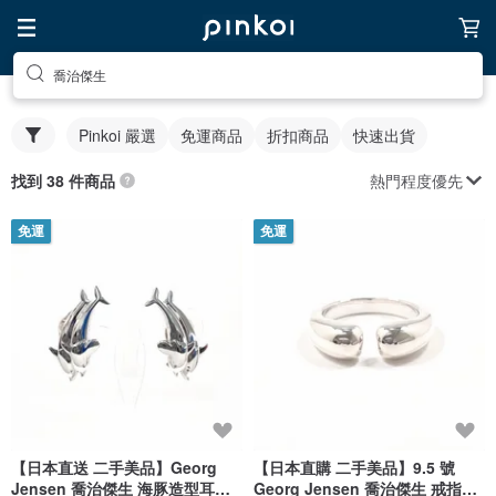
喬治傑生
Pinkoi 嚴選
免運商品
折扣商品
快速出貨
熱門程度優先
找到 38 件商品
免運
免運
【日本直送 二手美品】Georg
【日本直購 二手美品】9.5 號
Jensen 喬治傑生 海豚造型耳環
Georg Jensen 喬治傑生 戒指