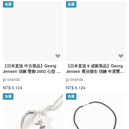
免運
免運
【日本直送 中古美品】Georg
【日本直送 9 成新美品】Georg
Jensen 項鍊 墜飾 2002 心型 銀
Jensen 喬治傑生 項鍊 年度墜飾
925 拋光處理 精品
1999 Heritage 系列
jp-brands
jp-brands
NT$ 6,124
NT$ 6,124
免運
免運