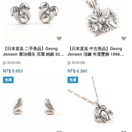
【日本直送 二手美品】Georg
【日本直送 中古美品】Georg
Jensen 喬治傑生 耳環 純銀 925
Jensen 項鍊 年度墜飾 1998
古董 飾品 拋光翻新
Heritage Collection 銀 925 銀色
jp-brands
jp-brands
NT$ 5,653
NT$ 6,360
免運
免運