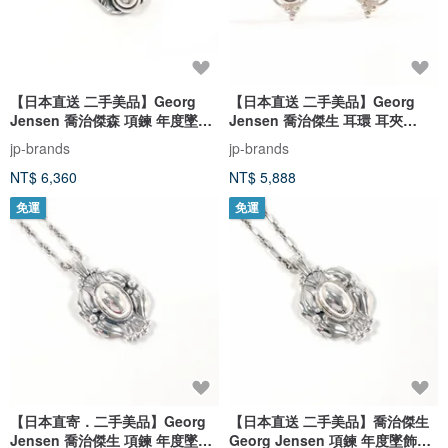
【日本直送 二手美品】Georg
【日本直送 二手美品】Georg
Jensen 喬治傑森 項鍊 年度墜飾
Jensen 喬治傑生 耳環 耳夾
1994 傳承系列 銀 925
2003 傳承系列 銀 925
jp-brands
jp-brands
NT$ 6,360
NT$ 5,888
免運
免運
【日本直寄．二手美品】Georg
【日本直送 二手美品】喬治傑生
Jensen 喬治傑生 項鍊 年度墜飾
Georg Jensen 項鍊 年度墜飾