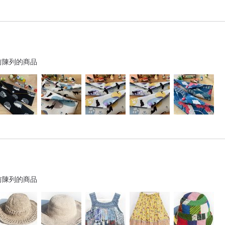
前陳列的商品
前陳列的商品