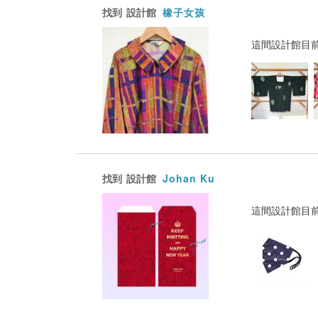
找到
設計館
橡子女孩
這間設計館目
找到
設計館
Johan Ku
這間設計館目