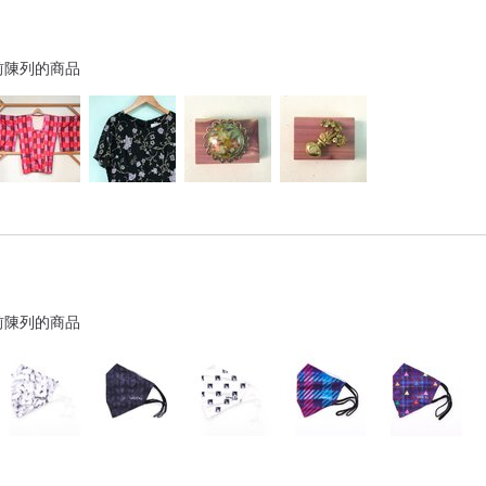
前陳列的商品
前陳列的商品