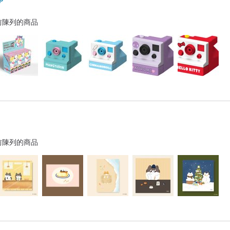
前陳列的商品
前陳列的商品