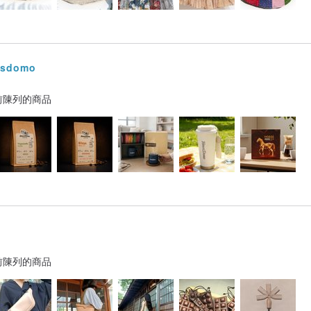
sdomo
前陳列的商品
前陳列的商品