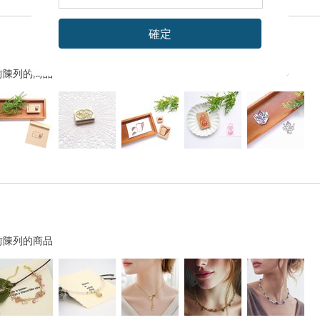
確定
前陳列的商品
前陳列的商品