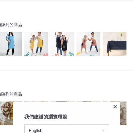
前陳列的商品
前陳列的商品
我們建議的瀏覽環境