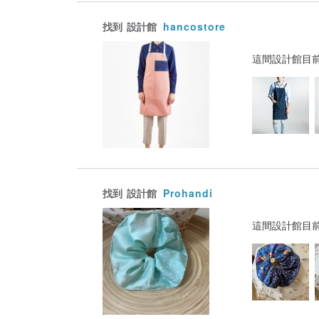
找到
設計館
hancostore
這間設計館目
找到
設計館
Prohandi
這間設計館目