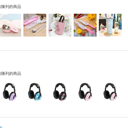
前陳列的商品
前陳列的商品
p