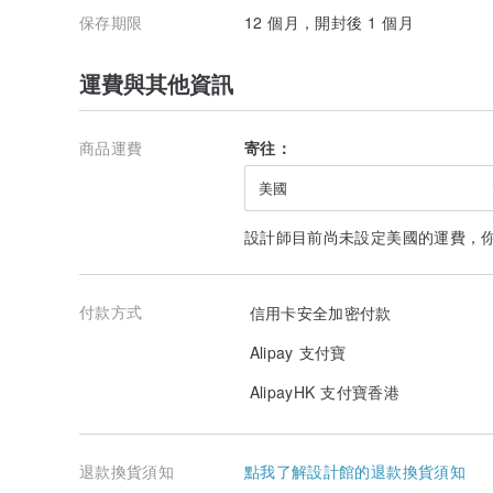
保存期限
12 個月，開封後 1 個月
運費與其他資訊
商品運費
寄往：
美國
設計師目前尚未設定美國的運費，
付款方式
信用卡安全加密付款
Alipay 支付寶
AlipayHK 支付寶香港
退款換貨須知
點我了解設計館的退款換貨須知