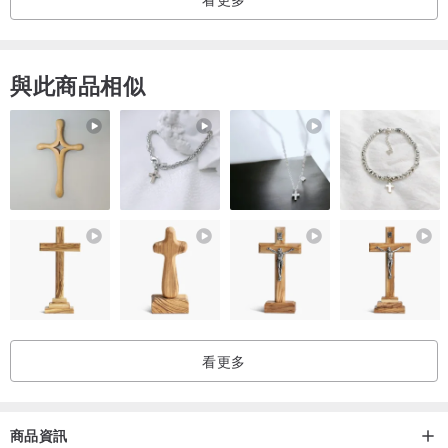
與此商品相似
看更多
商品資訊