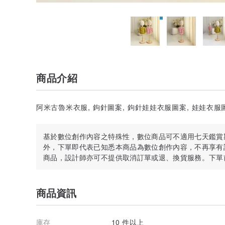
商品介紹
阿米古魯米衣服, 鉤針圖案, 鉤針娃娃衣服圖案, 娃娃衣服
基於數位創作內容之特殊性，數位商品可不適用七天鑑賞
外，下單即代表已知悉本商品為數位創作內容，不再享有
商品，設計師亦可不提供取消訂單或退、換貨服務。下單
商品資訊
庫存
10 件以上