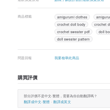
商品標籤
amigurumi clothes
amiguru
crochet doll body
crochet d
crochet sweater pdf
doll b
doll sweater pattern
問題回報
我要檢舉此商品
購買評價
部分評價不是中文-繁體，需要為你自動翻譯嗎？
翻譯成中文-繁體
翻譯成英文