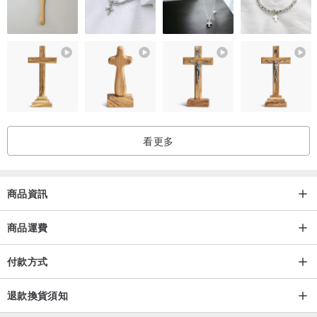
看更多
商品資訊
商品運費
付款方式
退款換貨須知