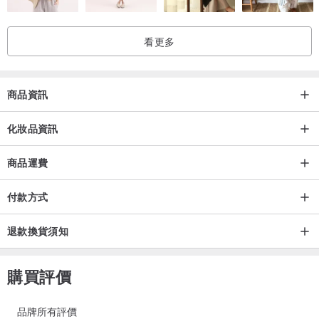
看更多
商品資訊
化妝品資訊
商品運費
付款方式
退款換貨須知
購買評價
品牌所有評價