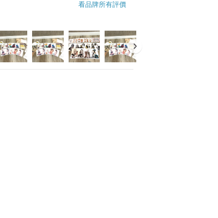
看品牌所有評價