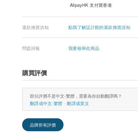
AlipayHK 支付寶香港
退款換貨須知
點我了解設計館的退款換貨須知
問題回報
我要檢舉此商品
購買評價
部分評價不是中文-繁體，需要為你自動翻譯嗎？
翻譯成中文-繁體
翻譯成英文
品牌所有評價