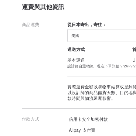
運費與其他資訊
商品運費
從日本寄出，寄往：
美國
運送方式
基本運送
U
設計師自選物流 | 現在下單預估 9/26~9/2
實際運費金額以購物車結算或是到
以設計師的商品備貨天數、目的地
款時間與物流延遲影響。
付款方式
信用卡安全加密付款
Alipay 支付寶