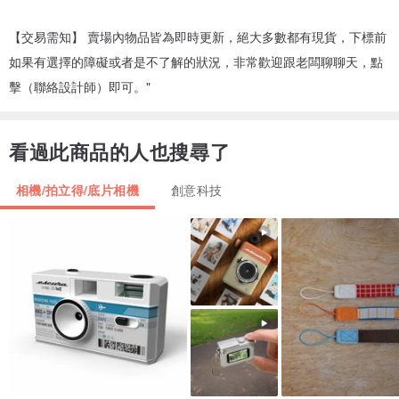
【交易需知】 賣場內物品皆為即時更新，絕大多數都有現貨，下標前
如果有選擇的障礙或者是不了解的狀況，非常歡迎跟老闆聊聊天，點
擊（聯絡設計師）即可。"
看過此商品的人也搜尋了
相機/拍立得/底片相機
創意科技