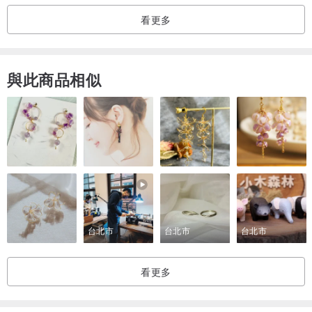
看更多
與此商品相似
台北市
台北市
台北市
看更多