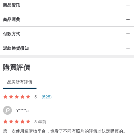
商品資訊
商品運費
付款方式
退款換貨須知
購買評價
品牌所有評價
5
(525)
Y*****a
3 年前
第一次使用這購物平台，也看了不同有照片的評價才決定購買的。