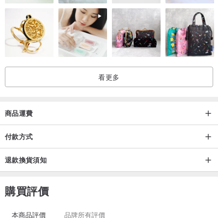
看更多
商品運費
付款方式
退款換貨須知
購買評價
本商品評價
品牌所有評價