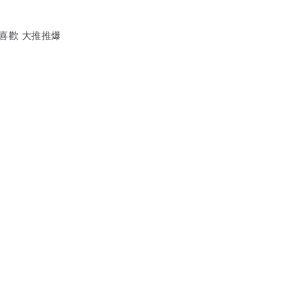
喜歡 大推推爆