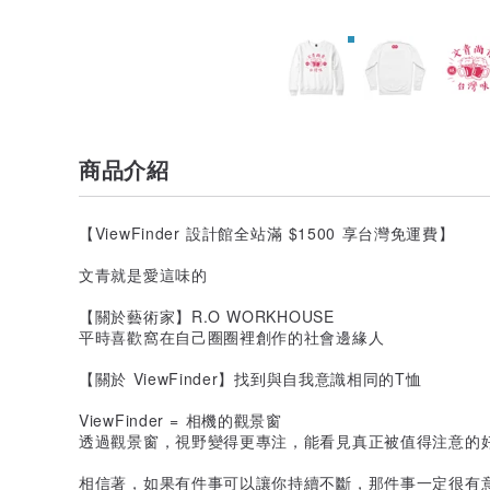
商品介紹
【ViewFinder 設計館全站滿 $1500 享台灣免運費】
文青就是愛這味的
【關於藝術家】R.O WORKHOUSE
平時喜歡窩在自己圈圈裡創作的社會邊緣人
【關於 ViewFinder】找到與自我意識相同的T恤
ViewFinder = 相機的觀景窗
透過觀景窗，視野變得更專注，能看見真正被值得注意的
相信著，如果有件事可以讓你持續不斷，那件事一定很有