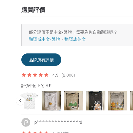
購買評價
部分評價不是中文-繁體，需要為你自動翻譯嗎？
翻譯成中文-繁體
翻譯成英文
品牌所有評價
4.9
(2,006)
評價中附上的照片
p*****************************d