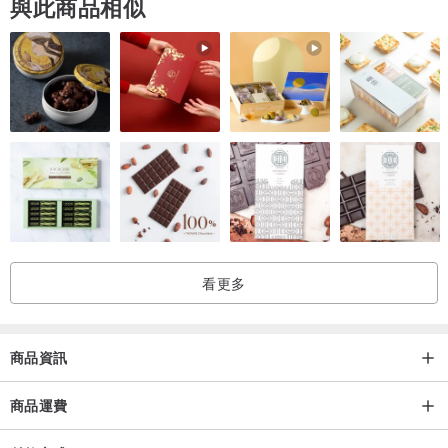
與此商品相似
看更多
商品資訊
商品運費