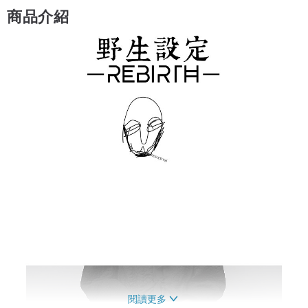
商品介紹
閱讀更多