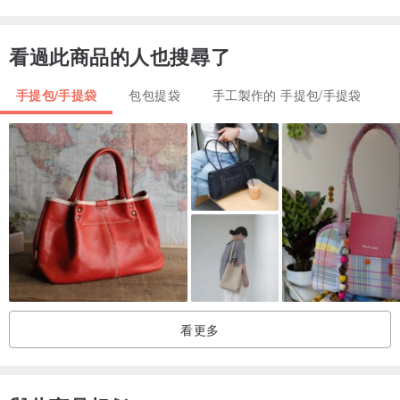
看過此商品的人也搜尋了
手提包/手提袋
包包提袋
手工製作的 手提包/手提袋
看更多