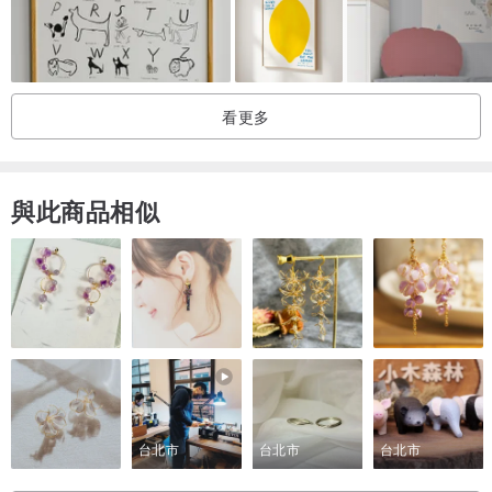
看更多
與此商品相似
台北市
台北市
台北市