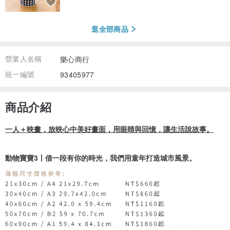
逛全部商品
營業人名稱
樂心商行
統一編號
93405977
商品介紹
一人＋映畫，放映心中美好畫面，用眼睛與回憶，讓生活說故事。
動物寶寶3丨借一段有你的時光，我們用童年打造城市風景。