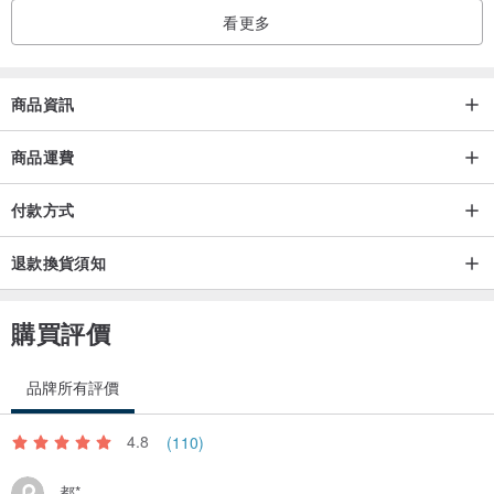
看更多
商品資訊
商品運費
付款方式
退款換貨須知
購買評價
品牌所有評價
4.8
(110)
都*