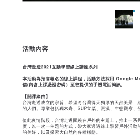
活動內容
台灣走透2021互動學習線上講座系列
本活動為預售報名的線上課程，活動方法採用 Google M
信(內含上課憑證密碼）至您提供的手機電話簡訊。
【開課緣由】
台灣走透成立的宗旨，希望將台灣得天獨厚的天然美景，
的人們。專業包括獨木舟、SUP立槳、溯溪、生態觀察、
值此疫情階段，台灣走透圍繞在戶外的主題上，推出一系
廣，以一次一主題的方式，帶大家透過線上學習戶外活動
的美好，以及探索大自然的各種樣態。