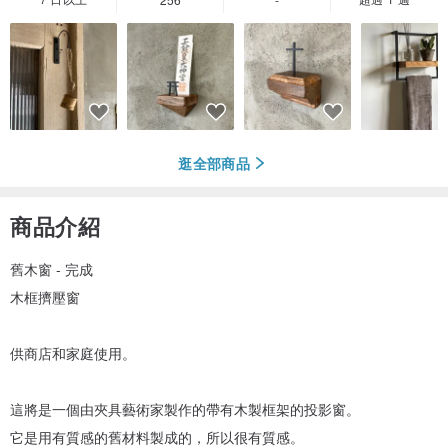
逛全部商品
商品介紹
舊木窗 - 完成
木框擠壓窗
供商店和家庭使用。
這將是一個由夾具藝術家製作的帶有木製框架的投影窗。
它是用有質感的舊材料製成的，所以很有質感。