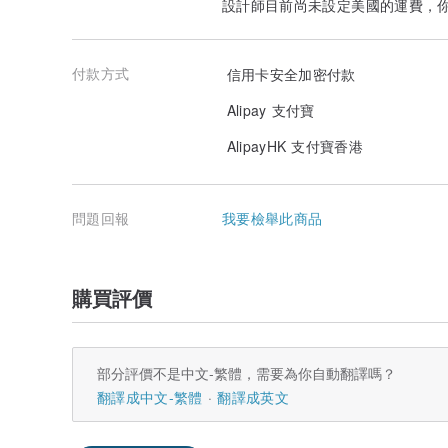
設計師目前尚未設定美國的運費，
付款方式
信用卡安全加密付款
Alipay 支付寶
AlipayHK 支付寶香港
問題回報
我要檢舉此商品
購買評價
部分評價不是中文-繁體，需要為你自動翻譯嗎？
翻譯成中文-繁體
翻譯成英文