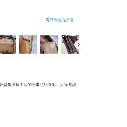
看品牌所有評價
版型是很棒！我的同事也很喜歡，大家都說