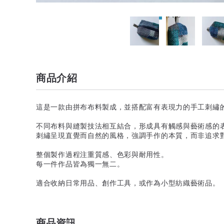
商品介紹
這是一款由拼布布料製成，並搭配富有表現力的手工刺繡
不同布料與縫製技法相互結合，形成具有觸感與藝術感的
刺繡呈現直覺而自然的風格，強調手作的本質，而非追求
整個製作過程注重質感、色彩與耐用性。
每一件作品皆為獨一無二。
適合收納日常用品、創作工具，或作為小型紡織藝術品。
商品資訊