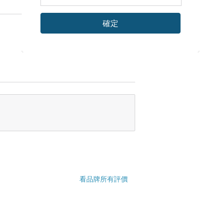
確定
看品牌所有評價