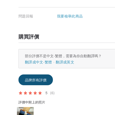
問題回報
我要檢舉此商品
購買評價
部分評價不是中文-繁體，需要為你自動翻譯嗎？
翻譯成中文-繁體
翻譯成英文
品牌所有評價
5
(6)
評價中附上的照片