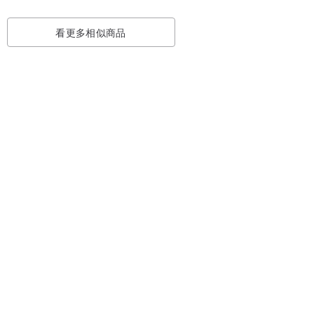
看更多相似商品