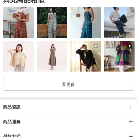
看更多
商品資訊
商品運費
付款方式