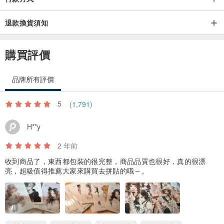
退款換貨須知
購買評價
品牌所有評價
5
(1,791)
H**y
2 年前
收到商品了，東西都包裝的很完整，商品品質也很好，真的很漂
亮，超級值得推薦大家來購買去拼貼的哦～。