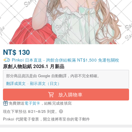
NT$ 130
Pinkoi 日本直送 - 跨館合併結帳滿 NT$1,500 免運包關稅
原創人物貼紙 2026.1 月新品
部分商品資訊是由 Google 自動翻譯，內容不完全精確。
翻譯成英文
顯示原文（日文）
放入購物車
免費贈送
電子賀卡
，結帳完成後填寫
現在下單預估 8/21~8/25 到貨。
Pinkoi 代開電子發票，開立後將寄至你的電子郵件