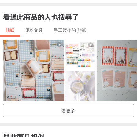
看過此商品的人也搜尋了
貼紙
風格文具
手工製作的 貼紙
看更多
與此商品相似