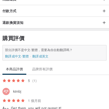
付款方式
退款換貨須知
購買評價
部分評價不是中文-繁體，需要為你自動翻譯嗎？
翻譯成中文-繁體
翻譯成英文
本商品評價
品牌所有評價
5
(1)
kimbj
1 個月前
A++. Get them, you will not regret it!