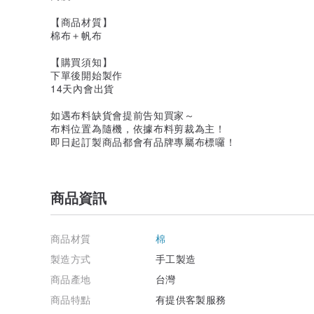
【商品材質】
棉布＋帆布
【購買須知】
下單後開始製作
14天內會出貨
如遇布料缺貨會提前告知買家～
布料位置為隨機，依據布料剪裁為主！
即日起訂製商品都會有品牌專屬布標囉！
商品資訊
商品材質
棉
製造方式
手工製造
商品產地
台灣
商品特點
有提供客製服務