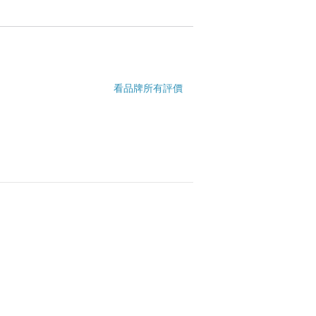
看品牌所有評價