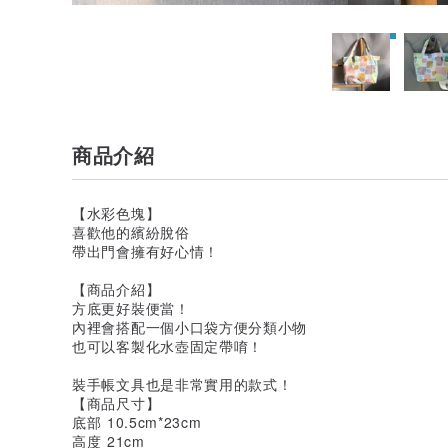
商品介紹
【水彩色塊】
喜歡他的繽紛脫俗
帶出門會擁有好心情！
【商品介紹】
方底更好裝便當！
內裡會搭配一個小口袋方便分類小物
也可以客製化水壺固定帶唷！
裝手帳文具也是非常實用的款式！
【商品尺寸】
底部 10.5cm*23cm
高度 21cm