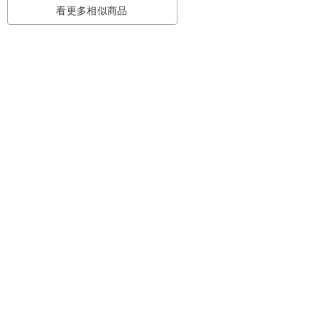
看更多相似商品