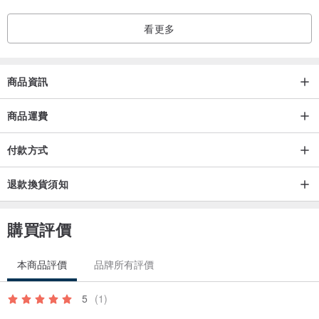
看更多
商品資訊
商品運費
付款方式
退款換貨須知
購買評價
本商品評價
品牌所有評價
5
(1)