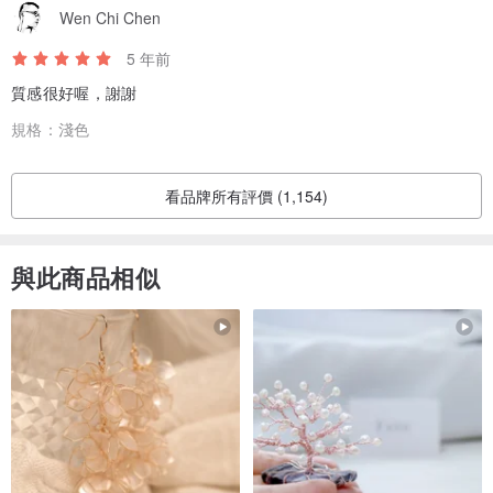
Wen Chi Chen
5 年前
質感很好喔，謝謝
規格：
淺色
看品牌所有評價 (1,154)
與此商品相似