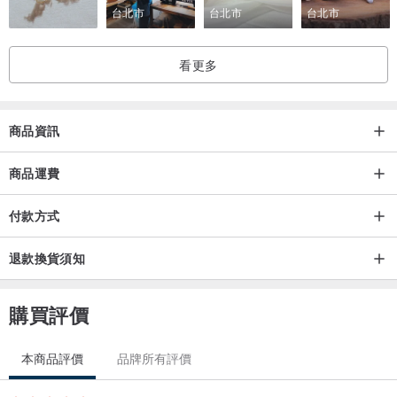
台北市
台北市
台北市
看更多
商品資訊
商品運費
付款方式
退款換貨須知
購買評價
本商品評價
品牌所有評價