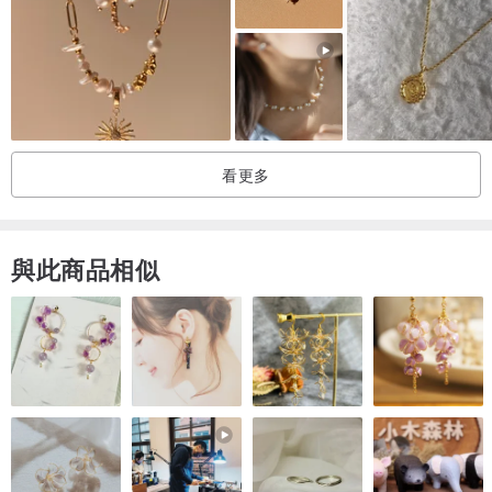
看更多
與此商品相似