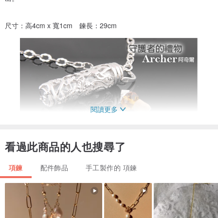
尺寸：高4cm x 寬1cm 鍊長：29cm
閱讀更多
看過此商品的人也搜尋了
項鍊
配件飾品
手工製作的 項鍊