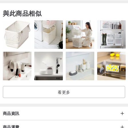
與此商品相似
看更多
商品資訊
商品運費