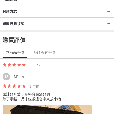
付款方式
退款換貨須知
購買評價
本商品評價
品牌所有評價
5
(4)
M****e
3 年前
設計好可愛，布料質感滿好的
除了零錢，尺寸也很適合拿來放小物