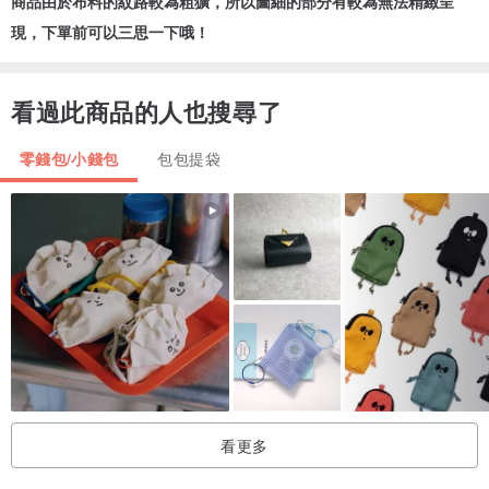
商品由於布料的紋路較為粗獷，所以圖細的部分有較為無法精緻呈
現，下單前可以三思一下哦！
看過此商品的人也搜尋了
零錢包/小錢包
包包提袋
看更多