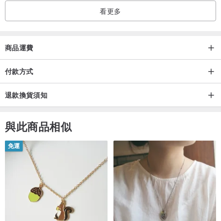
看更多
商品運費
付款方式
退款換貨須知
與此商品相似
免運