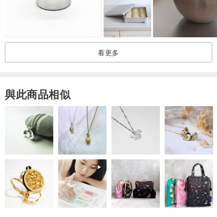
看更多
與此商品相似