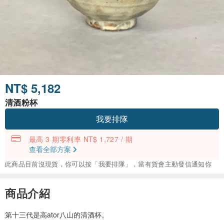
NT$ 5,182
清酒粉杯
我要排隊
最高 3 期零利率 NT$ 1,727 / 期
查看全部方案
此商品目前沒現貨，你可以按「我要排隊」，當有貨會主動發信通知你
商品介紹
第十三代是高ator八山的清酒杯。