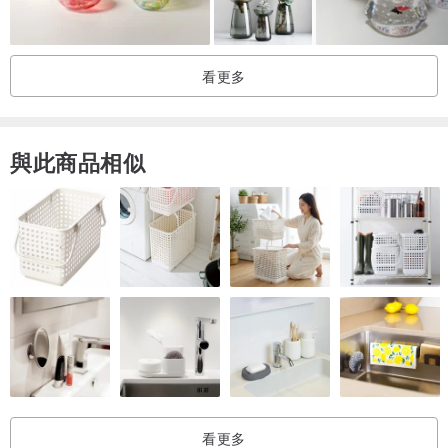
看更多
與此商品相似
看更多