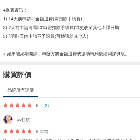
※退費資訊：
1) 14天前申請可全額退費(需扣除手續費)
2) 7天前申請可退50%(需扣除手續費)或更改至其他上課日期
3) 開課7天內申請不予退費(可轉讓給其他人)
※ 如未能如期開課，舉辦方將全額退費或協助轉到後續開課班級。
購買評價
品牌所有評價
5
(3)
林鈺琪
6 年前