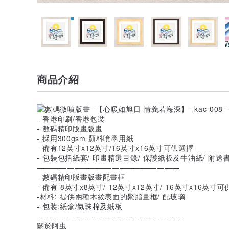
商品介紹
- 香港印刷/香港包裝
- 數碼精印版畫版畫
- 採用300gsm 顏料噴墨用紙
- 備有12英寸x12英寸/16英寸x16英寸可供選擇
- 包裝包括紙套/ 印畫精選目錄/ 保護紙板及牛油紙/ 附送
———————————————————
- 數碼精印版畫版畫配畫框
- 備有 8英寸x8英寸/ 12英寸x12英寸/ 16英寸x16英寸
-材料: 提供兩種木紋表面的聚脂畫框/ 配玻璃
- 包装:紙盒/氣珠棉及紙板
--------------------------------------------------
關於阿虫