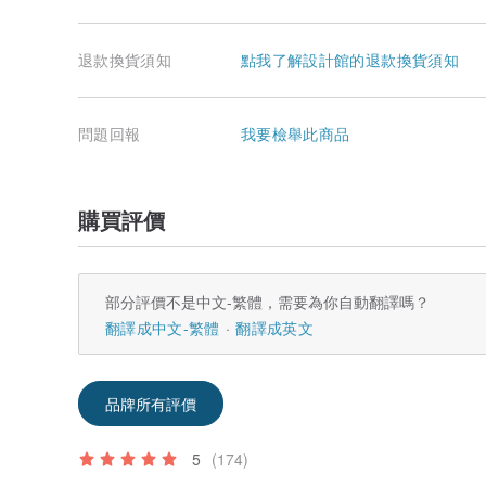
退款換貨須知
點我了解設計館的退款換貨須知
問題回報
我要檢舉此商品
購買評價
部分評價不是中文-繁體，需要為你自動翻譯嗎？
翻譯成中文-繁體
翻譯成英文
品牌所有評價
5
(174)