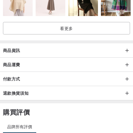
看更多
商品資訊
商品運費
付款方式
退款換貨須知
購買評價
品牌所有評價