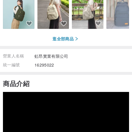
逛全部商品
營業人名稱
虹昂實業有限公司
統一編號
16295022
商品介紹