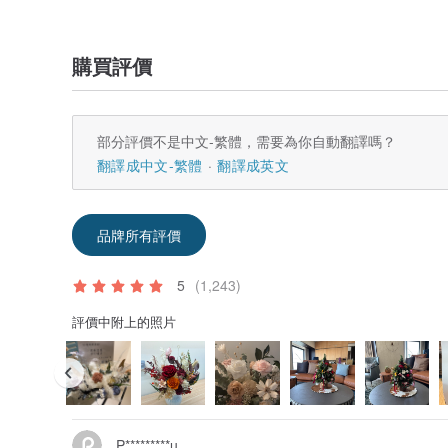
購買評價
部分評價不是中文-繁體，需要為你自動翻譯嗎？
翻譯成中文-繁體
翻譯成英文
品牌所有評價
5
(1,243)
評價中附上的照片
P*********u