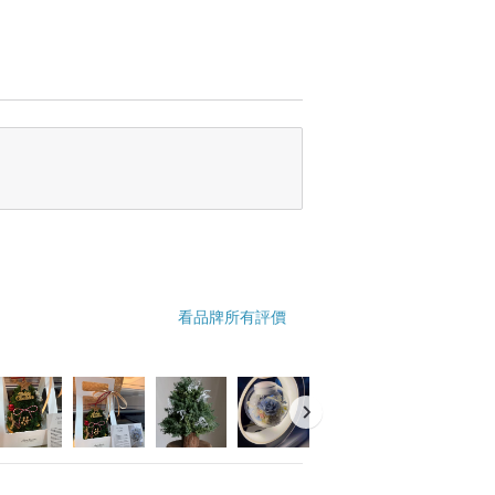
看品牌所有評價