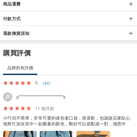
商品運費
付款方式
退款換貨須知
購買評價
品牌所有評價
5
(44)
p*****************************s
11 個月前
小巧但不簡單，非常可愛的迷你束口袋，很喜歡，也謝謝店家貼心
地幫忙加深其中一款圖案的顏色，剛好可以搭配成一對，感恩🩵