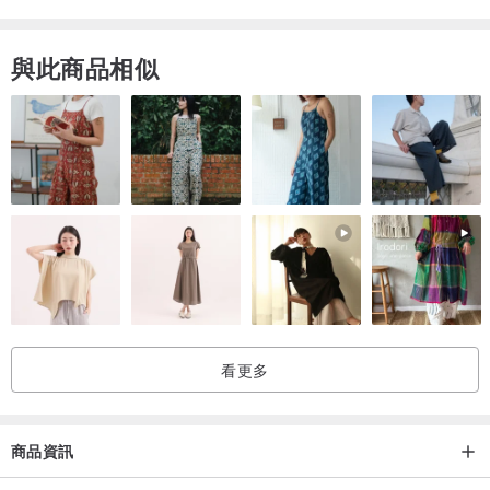
與此商品相似
看更多
商品資訊