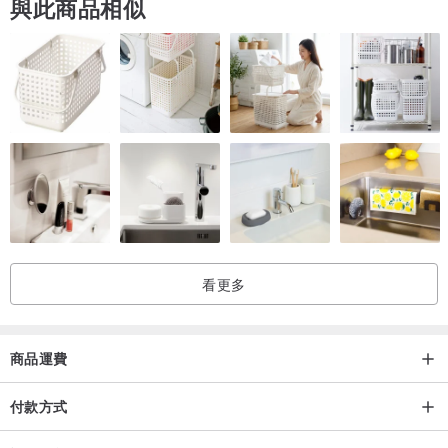
與此商品相似
看更多
商品運費
付款方式