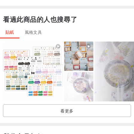
看過此商品的人也搜尋了
貼紙
風格文具
看更多