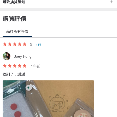
退款換貨須知
購買評價
品牌所有評價
5
(9)
Joey Fung
7 年前
收到了，謝謝