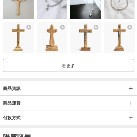
看更多
商品資訊
商品運費
付款方式
購買評價