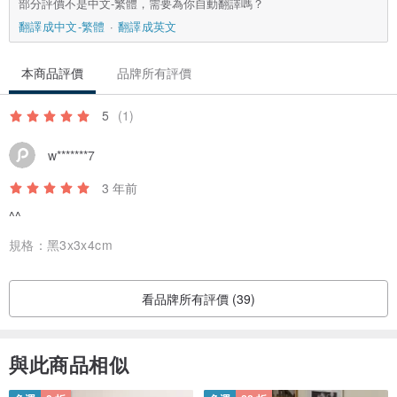
部分評價不是中文-繁體，需要為你自動翻譯嗎？
翻譯成中文-繁體
翻譯成英文
本商品評價
品牌所有評價
5
(1)
w*******7
3 年前
^^
規格：
黑3x3x4cm
看品牌所有評價 (39)
與此商品相似