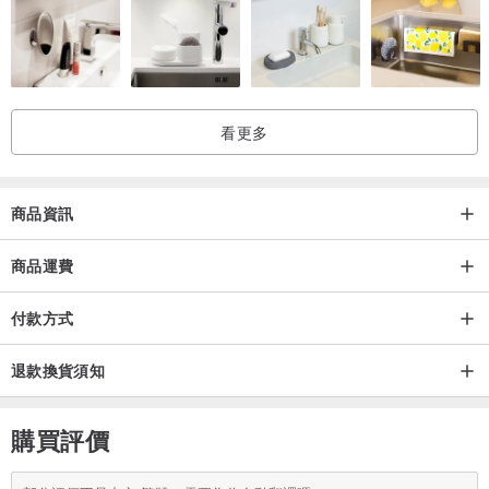
看更多
商品資訊
商品運費
付款方式
退款換貨須知
購買評價