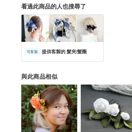
看過此商品的人也搜尋了
提供客製的 髮夾/髮圈
可客製
與此商品相似