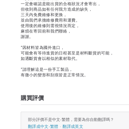
一定會確認是能出貨的合格狀況才會寄出，
但收到商品如有任何我方造成的缺失，
三天內免費維修和更換，
並由我們承擔維修費用和運費。
使用後的維修則需視情況而定，
麻煩在寄回前和我們聯絡，
謝謝。
*因材料皆為國外進口，
可能會有等待進貨的日程甚至是材料斷貨的可能，
如遇斷貨會以相似的素材取代。
*請理解這是一份手工製品，
有微小的變形和刮痕皆是正常情況。
購買評價
部分評價不是中文-繁體，需要為你自動翻譯嗎？
翻譯成中文-繁體
翻譯成英文