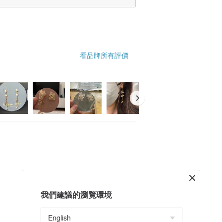
看品牌所有評價
我們建議的瀏覽環境