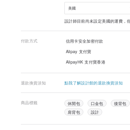
美國
設計師目前尚未設定美國的運費，
付款方式
信用卡安全加密付款
Alipay 支付寶
AlipayHK 支付寶香港
退款換貨須知
點我了解設計館的退款換貨須知
商品標籤
休閒包
口金包
後背包
肩背包
設計