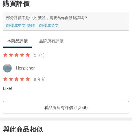
購買評價
部分評價不是中文-繁體，需要為你自動翻譯嗎？
翻譯成中文-繁體
翻譯成英文
本商品評價
品牌所有評價
5
(1)
Herzlichen
8 年前
Like!
看品牌所有評價 (1,246)
與此商品相似