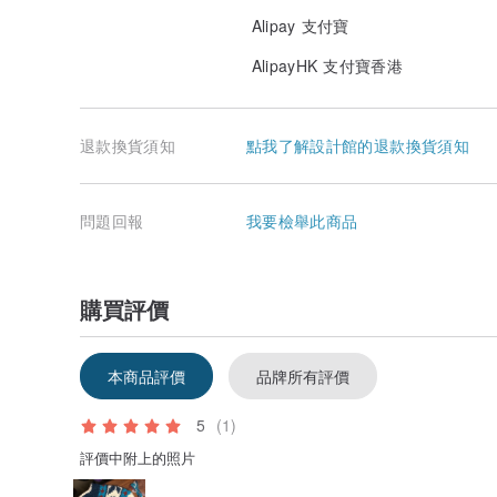
Alipay 支付寶
AlipayHK 支付寶香港
退款換貨須知
點我了解設計館的退款換貨須知
問題回報
我要檢舉此商品
購買評價
本商品評價
品牌所有評價
5
(1)
評價中附上的照片