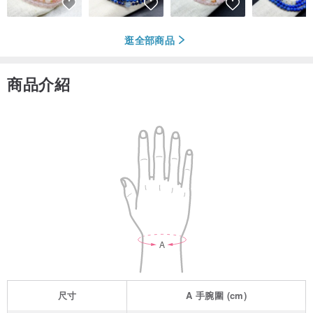
逛全部商品
商品介紹
尺寸
A
手腕圍
(cm)