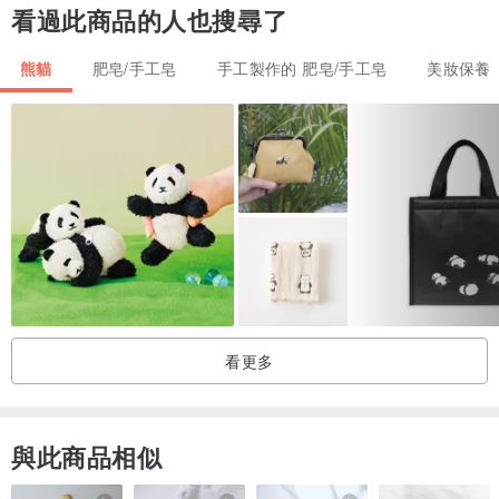
看過此商品的人也搜尋了
熊貓
肥皂/手工皂
手工製作的 肥皂/手工皂
美妝保養
看更多
與此商品相似