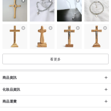
看更多
商品資訊
化妝品資訊
商品運費