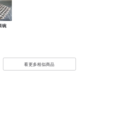
茶碗
看更多相似商品