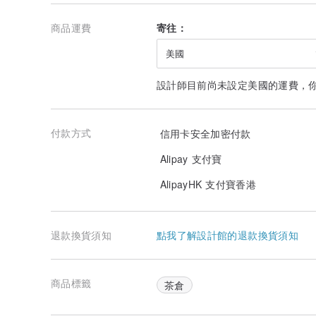
商品運費
寄往：
美國
設計師目前尚未設定美國的運費，
付款方式
信用卡安全加密付款
Alipay 支付寶
AlipayHK 支付寶香港
退款換貨須知
點我了解設計館的退款換貨須知
商品標籤
茶倉