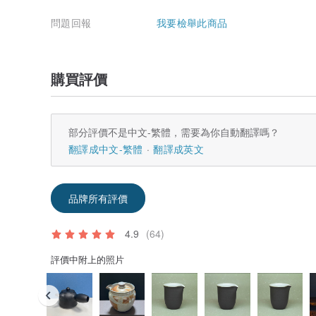
問題回報
我要檢舉此商品
購買評價
部分評價不是中文-繁體，需要為你自動翻譯嗎？
翻譯成中文-繁體
翻譯成英文
品牌所有評價
4.9
(64)
評價中附上的照片