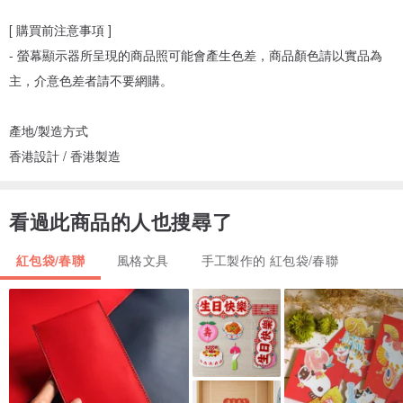
[ 購買前注意事項 ]
- 螢幕顯示器所呈現的商品照可能會產生色差，商品顏色請以實品為
主，介意色差者請不要網購。
產地/製造方式
香港設計 / 香港製造
看過此商品的人也搜尋了
紅包袋/春聯
風格文具
手工製作的 紅包袋/春聯