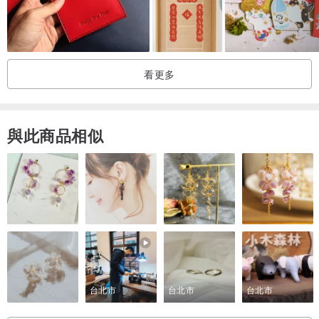
看更多
與此商品相似
台北市
台北市
台北市