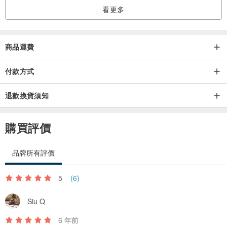
看更多
商品運費
付款方式
退款換貨須知
購買評價
品牌所有評價
5
(6)
Siu Q
6 年前