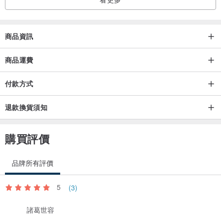
商品資訊
商品運費
付款方式
退款換貨須知
購買評價
品牌所有評價
5
(3)
諸葛世容