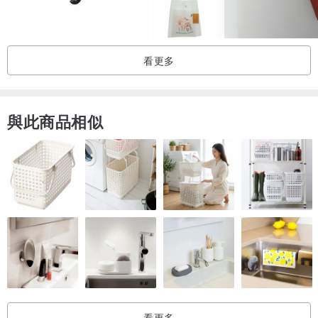
看更多
與此商品相似
看更多