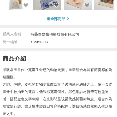
逛全部商品
營業人名稱
時藝多媒體傳播股份有限公司
統一編號
16581806
商品介紹
擷取常玉畫作中充滿生命感的動物元素，重新組合為具有節奏感的刺
繡圖樣。
奔跑、停駐、凝視的動物姿態散落於半透明黑色網紗之上，像一頁從
畫冊中被抽出的速寫，低調卻充滿個性。黑色網紗材質帶有輕盈透
感，搭配金色文字刺繡，在光影間呈現當代感與藝術氣息。適合作為
展覽隨行袋、書店散步袋或日常穿搭配件，讓藝術感自然融入生活輪
廓之中。