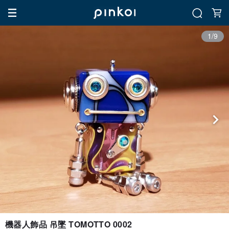
1/9
機器人飾品 吊墜 TOMOTTO 0002