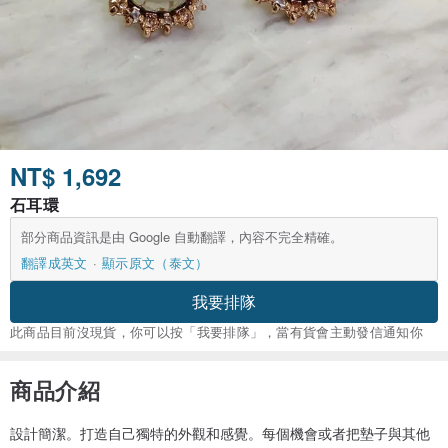
NT$ 1,692
石耳環
部分商品資訊是由 Google 自動翻譯，內容不完全精確。
翻譯成英文
顯示原文（泰文）
我要排隊
此商品目前沒現貨，你可以按「我要排隊」，當有貨會主動發信通知你
商品介紹
設計簡潔。打造自己獨特的外觀和感覺。每個機會或者把墊子與其他