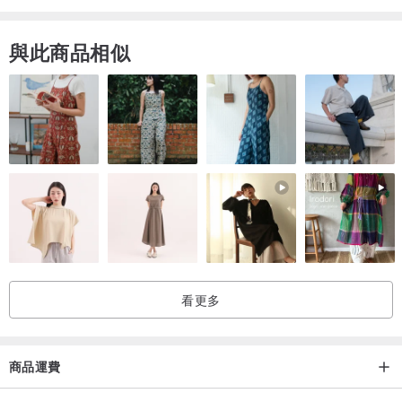
與此商品相似
看更多
商品運費