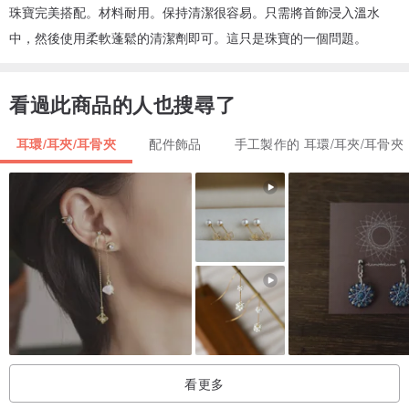
珠寶完美搭配。材料耐用。保持清潔很容易。只需將首飾浸入溫水
中，然後使用柔軟蓬鬆的清潔劑即可。這只是珠寶的一個問題。
看過此商品的人也搜尋了
耳環/耳夾/耳骨夾
配件飾品
手工製作的 耳環/耳夾/耳骨夾
看更多