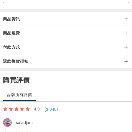
商品資訊
商品運費
付款方式
退款換貨須知
購買評價
品牌所有評價
4.9
(3,048)
saladjam