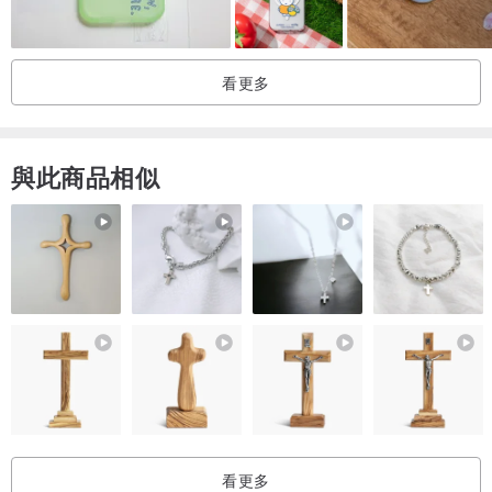
看更多
與此商品相似
看更多