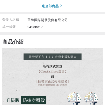
逛全部商品
營業人名稱
華緯國際開發股份有限公司
統一編號
24938317
商品介紹