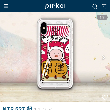
1/7
NT$ 527 起
NT$ 598 起