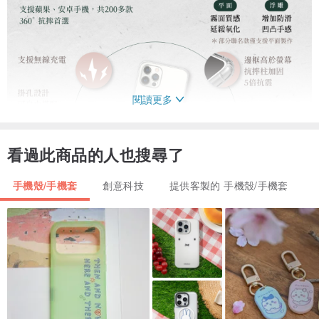
閱讀更多
看過此商品的人也搜尋了
手機殼/手機套
創意科技
提供客製的 手機殼/手機套