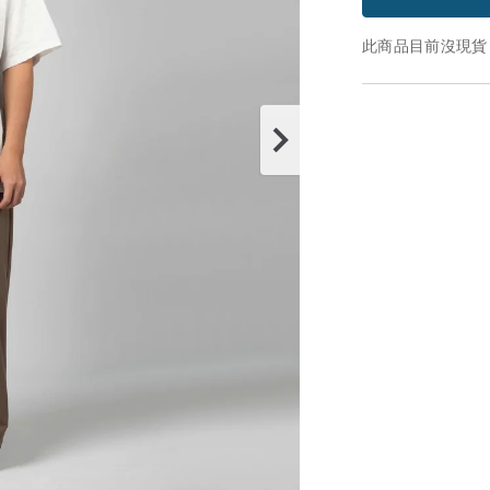
此商品目前沒現貨