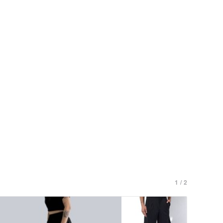
1 / 2