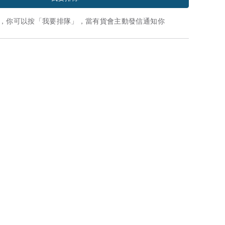
，你可以按「我要排隊」，當有貨會主動發信通知你