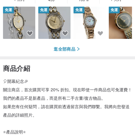
免運
免運
免運
免運
逛全部商品
商品介紹
🎈開幕紀念🎉
關注商店，首次購買可享 20% 折扣。現在即使一件商品也可免運費！
我們的產品不是新產品，而是所有二手古董/復古物品。
如果您有任何疑問，請在購買前透過留言與我們聯繫。我將向您發送
產品的詳細照片。
⭐產品說明⭐